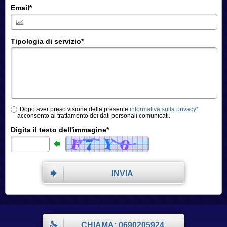
Email
*
Tipologia di servizio
*
Dopo aver preso visione della presente
informativa sulla privacy*
acconsento al trattamento dei dati personali comunicati.
Digita il testo dell'immagine*
INVIA
CHIAMA: 0690205924